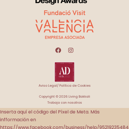
Aviso Legal/ Política de Cookies
Copyright © 2026 Living Bakkali
Trabaja con nosotros
Inserta aquí el código del Píxel de Meta. Más
infformación en
https://www.facebook.com/business/help/9521923548