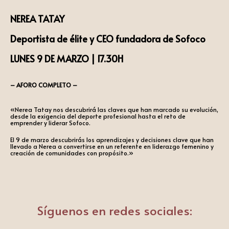
NEREA TATAY
Deportista de élite y CEO fundadora de Sofoco
LUNES 9 DE MARZO | 17.30H
– AFORO COMPLETO –
«Nerea Tatay nos descubrirá las claves que han marcado su evolución,
desde la exigencia del deporte profesional hasta el reto de
emprender y liderar Sofoco.
El 9 de marzo descubrirás los aprendizajes y decisiones clave que han
llevado a Nerea a convertirse en un referente en liderazgo femenino y
creación de comunidades con propósito.»
Síguenos en redes sociales: